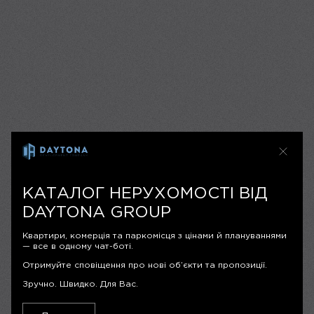
КАТАЛОГ НЕРУХОМОСТІ ВІД
DAYTONA GROUP
Квартири, комерція та паркомісця з цінами й плануваннями
— все в одному чат-боті.
Отримуйте сповіщення про нові об’єкти та пропозиції.
Зручно. Швидко. Для Вас.