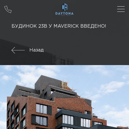
БУДИНОК 23В У MAVERICK ВВЕДЕНО!
Назад