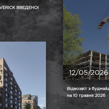
VERICK ВВЕДЕНО!
12/05/2026
Відеозвіт з будма
на 10 травня 2026