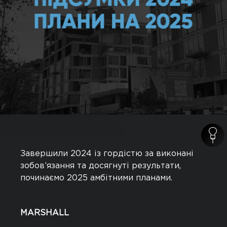
Завершили 2024 із гордістю за виконані
зобов’язання та досягнуті результати,
починаємо 2025 амбітними планами.
MARSHALL