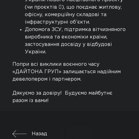
(чи проєктів ), що поєднає житлову,
офісну, комерційну складові та
інфраструктурні об’єкти.
Допомога ЗСУ, підтримка вітчизняного
виробника та економіки країни,
застосування досвіду у відбудові
України.
Попри всі виклики воєнного часу
«ДАЙТОНА ГРУП» залишається надійним
девелопером і партнером.
Дякуємо за довіру! Будуємо майбутнє
разом із вами!
Назад