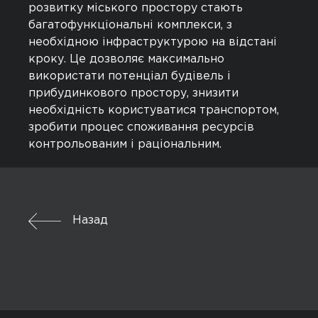
розвитку міського простору стають
багатофункціональні комплекси, з
необхідною інфраструктурою на відстані
кроку. Це дозволяє максимально
використати потенціал будівель і
прибудинкового простору, знизити
необхідність користуватися транспортом,
зробити процес споживання ресурсів
контрольованим і раціональним.
Назад