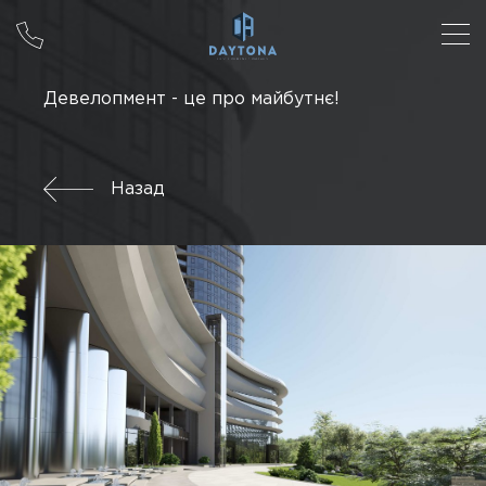
Девелопмент - це про майбутнє!
Назад